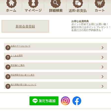
お得な会員特典
ポイント貯めてお得にお買い物！
新規会員登録
誕生日月にはポイントプレゼント！
会員だけの先行予約販売も！
会員ステージについて
よくある質問
実店舗のご案内
特定商取引法に基づく表示
個人情報の取り扱いについて