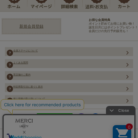
お得な会員特典
ポイント貯めてお得にお買い物！
新規会員登録
誕生日月にはポイントプレゼント！
会員だけの先行予約販売も！
会員ステージについて
よくある質問
実店舗のご案内
特定商取引法に基づく表示
個人情報の取り扱いについて