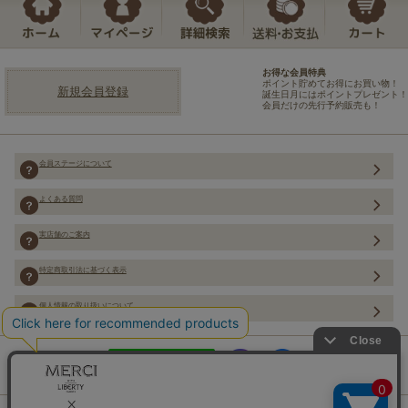
お得な会員特典
ポイント貯めてお得にお買い物！
新規会員登録
誕生日月にはポイントプレゼント！
会員だけの先行予約販売も！
会員ステージについて
よくある質問
実店舗のご案内
特定商取引法に基づく表示
個人情報の取り扱いについて