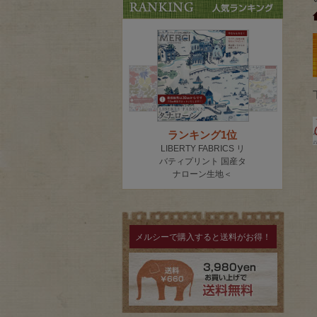
メルシーで購入すると送料がお得！