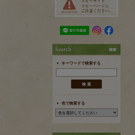
キーワードで検索する
色で検索する