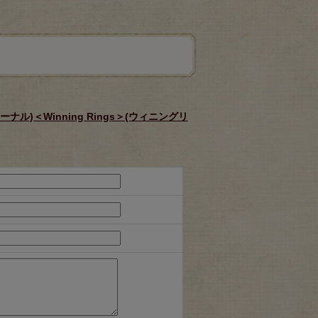
ナル)＜Winning Rings＞(ウィニングリ