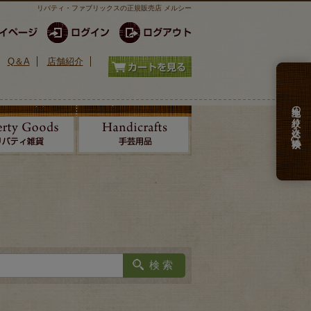
リバティ・ファブリックスの正規販売店 メルシー
Q＆A
店舗紹介
生地の絞り込み検索