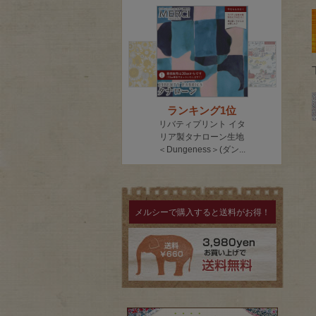
メルシーで購入すると送料がお得！