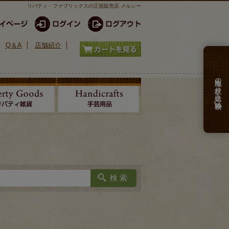
リバティ・ファブリックスの正規販売店 メルシー
Q＆A
店舗紹介
生地の絞り込み検索