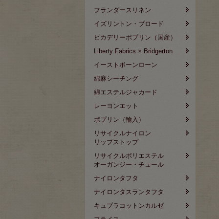
フランダースリネン
イズリントン・ブロード
ピカデリーポプリン（国産）
Liberty Fabrics × Bridgerton
イーストボーンローン
綿麻シーチング
綿エステルジャカード
レーヨンエット
ポプリン（輸入）
リサイクルナイロン
リップストップ
リサイクルポリエステル
オーガンジー・チュール
ナイロンタフタ
ナイロンタスランタフタ
キュプラコットンカルゼ