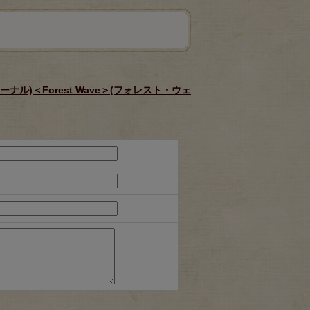
ーナル)＜Forest Wave＞(フォレスト・ウェ