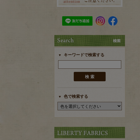
キーワードで検索する
色で検索する