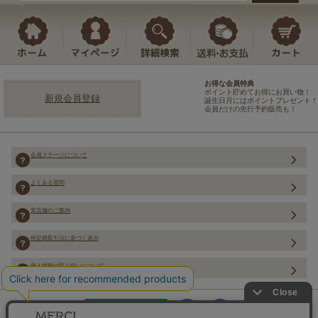
お得な会員特典
ポイント貯めてお得にお買い物！
新規会員登録
誕生日月にはポイントプレゼント！
会員だけの先行予約販売も！
会員ステージについて
よくある質問
実店舗のご案内
特定商取引法に基づく表示
個人情報の取り扱いについて