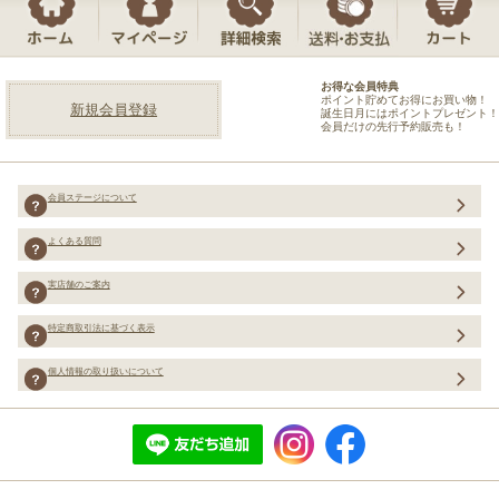
お得な会員特典
ポイント貯めてお得にお買い物！
新規会員登録
誕生日月にはポイントプレゼント！
会員だけの先行予約販売も！
会員ステージについて
よくある質問
実店舗のご案内
特定商取引法に基づく表示
個人情報の取り扱いについて