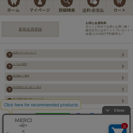
お得な会員特典
ポイント貯めてお得にお買い物！
新規会員登録
誕生日月にはポイントプレゼント！
会員だけの先行予約販売も！
会員ステージについて
よくある質問
実店舗のご案内
特定商取引法に基づく表示
個人情報の取り扱いについて