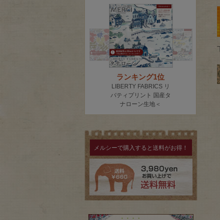
メルシーで購入すると送料がお得！