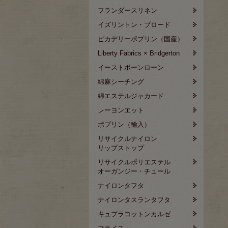
フランダースリネン
イズリントン・ブロード
ピカデリーポプリン（国産）
Liberty Fabrics × Bridgerton
イーストボーンローン
綿麻シーチング
綿エステルジャカード
レーヨンエット
ポプリン（輸入）
リサイクルナイロン
リップストップ
リサイクルポリエステル
オーガンジー・チュール
ナイロンタフタ
ナイロンタスランタフタ
キュプラコットンカルゼ