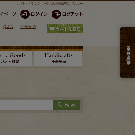
リバティ・ファブリックスの正規販売店 メルシー
Q＆A
店舗紹介
生地の絞り込み検索