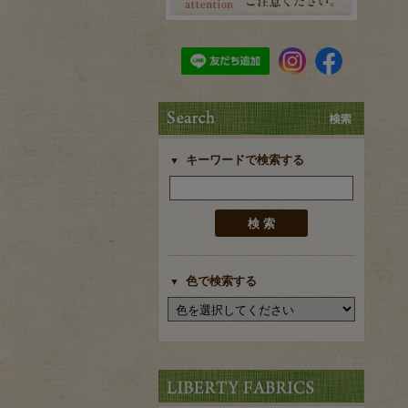
キーワードで検索する
色で検索する