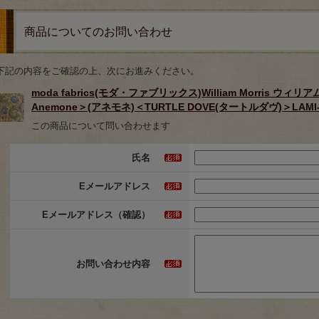
商品についてのお問い合わせ
下記の内容をご確認の上、次にお進みください。
moda fabrics(モダ・ファブリックス)William Morris
Anemone＞(アネモネ)＜TURTLE DOVE(タートルダヴ)＞LAMI-8
この商品について問い合わせます
氏名
Eメールアドレス
Eメールアドレス（確認）
お問い合わせ内容