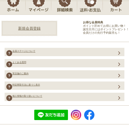
お得な会員特典
ポイント貯めてお得にお買い物！
新規会員登録
誕生日月にはポイントプレゼント！
会員だけの先行予約販売も！
会員ステージについて
よくある質問
実店舗のご案内
特定商取引法に基づく表示
個人情報の取り扱いについて