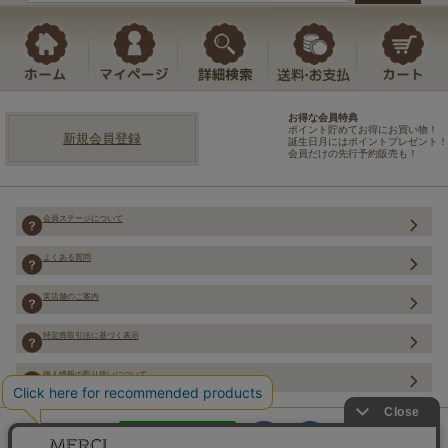
お得な会員特典
ポイント貯めてお得にお買い物！
新規会員登録
誕生日月にはポイントプレゼント！
会員だけの先行予約販売も！
会員ステージについて
よくある質問
実店舗のご案内
特定商取引法に基づく表示
個人情報の取り扱いについて