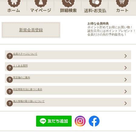
お得な会員特典
ポイント貯めてお得にお買い物！
新規会員登録
誕生日月にはポイントプレゼント！
会員だけの先行予約販売も！
会員ステージについて
よくある質問
実店舗のご案内
特定商取引法に基づく表示
個人情報の取り扱いについて