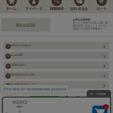
お得な会員特典
ポイント貯めてお得にお買い物！
新規会員登録
誕生日月にはポイントプレゼント！
会員だけの先行予約販売も！
会員ステージについて
よくある質問
実店舗のご案内
特定商取引法に基づく表示
個人情報の取り扱いについて