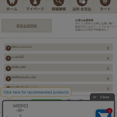
お得な会員特典
ポイント貯めてお得にお買い物！
新規会員登録
誕生日月にはポイントプレゼント！
会員だけの先行予約販売も！
会員ステージについて
よくある質問
実店舗のご案内
特定商取引法に基づく表示
個人情報の取り扱いについて