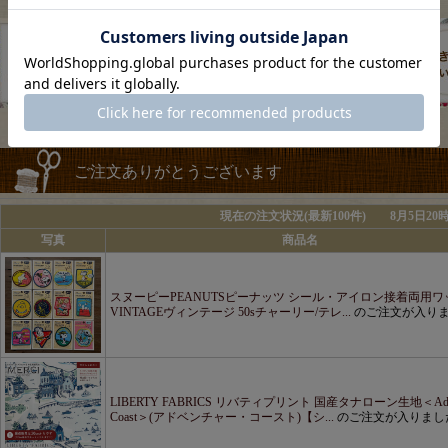
ご注文ありがとうございます