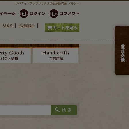
リバティ・ファブリックスの正規販売店 メルシー
Q＆A
店舗紹介
生地の絞り込み検索