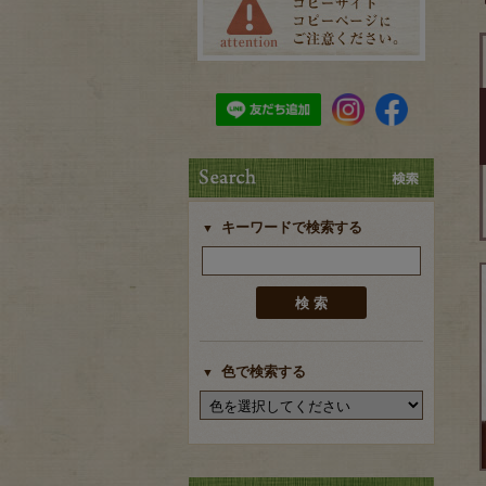
キーワードで検索する
色で検索する