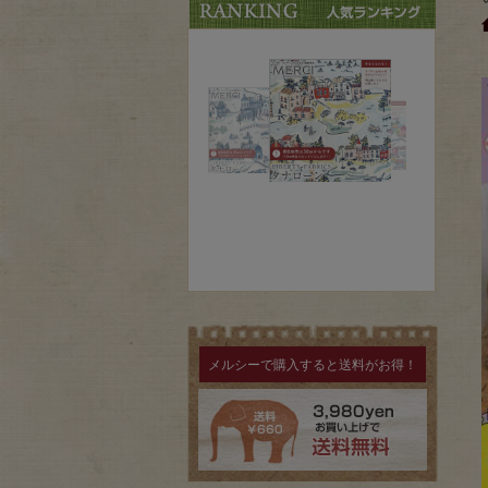
メルシーで購入すると送料がお得！