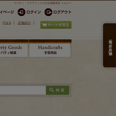
リバティ・ファブリックスの正規販売店 メルシー
Q＆A
店舗紹介
生地の絞り込み検索