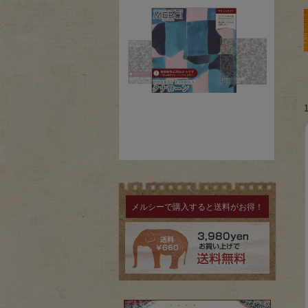
メルシーで購入すると送料がお得！