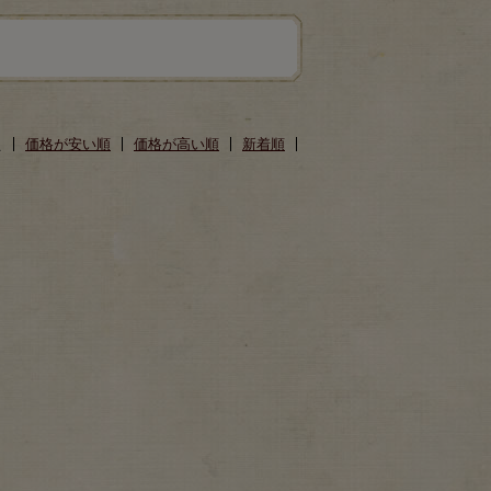
え
価格が安い順
価格が高い順
新着順