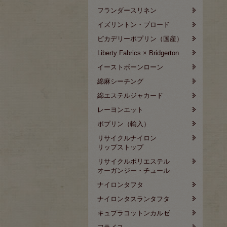
フランダースリネン
イズリントン・ブロード
ピカデリーポプリン（国産）
Liberty Fabrics × Bridgerton
イーストボーンローン
綿麻シーチング
綿エステルジャカード
レーヨンエット
ポプリン（輸入）
リサイクルナイロン
リップストップ
リサイクルポリエステル
オーガンジー・チュール
ナイロンタフタ
ナイロンタスランタフタ
キュプラコットンカルゼ