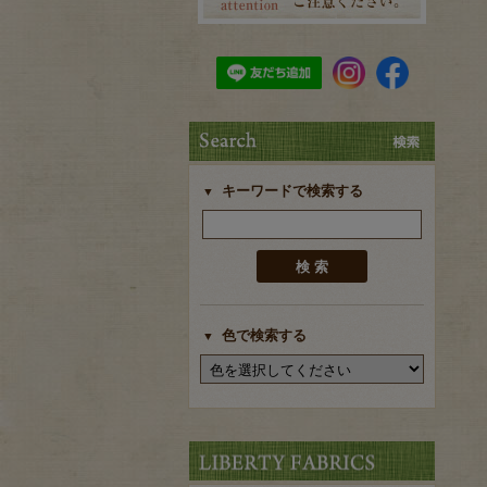
キーワードで検索する
色で検索する