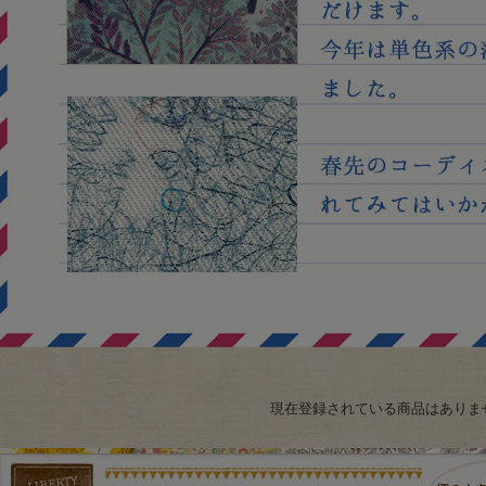
現在登録されている商品はありま