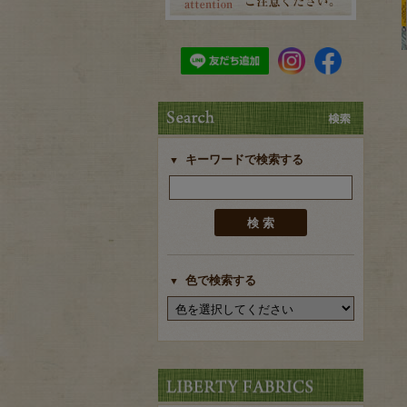
キーワードで検索する
色で検索する