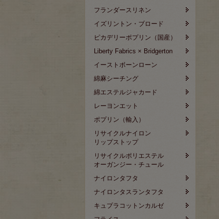
フランダースリネン
イズリントン・ブロード
ピカデリーポプリン（国産）
Liberty Fabrics × Bridgerton
イーストボーンローン
綿麻シーチング
綿エステルジャカード
レーヨンエット
ポプリン（輸入）
リサイクルナイロン
リップストップ
リサイクルポリエステル
オーガンジー・チュール
ナイロンタフタ
ナイロンタスランタフタ
キュプラコットンカルゼ