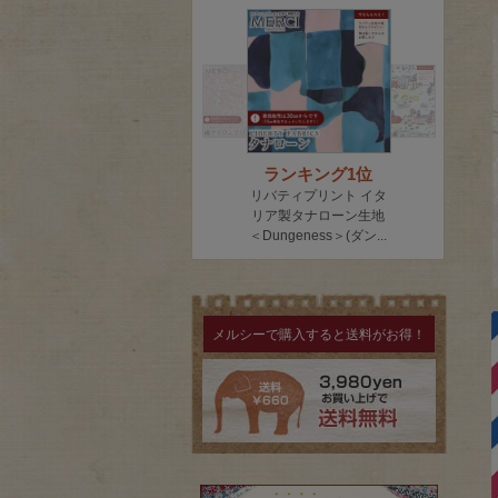
メルシーで購入すると送料がお得！