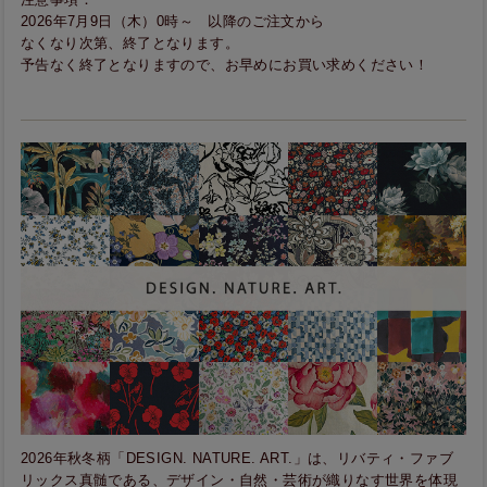
2026年7月9日（木）0時～ 以降のご注文から
なくなり次第、終了となります。
予告なく終了となりますので、お早めにお買い求めください！
2026年秋冬柄「DESIGN. NATURE. ART.」は、リバティ・ファブ
リックス真髄である、デザイン・自然・芸術が織りなす世界を体現