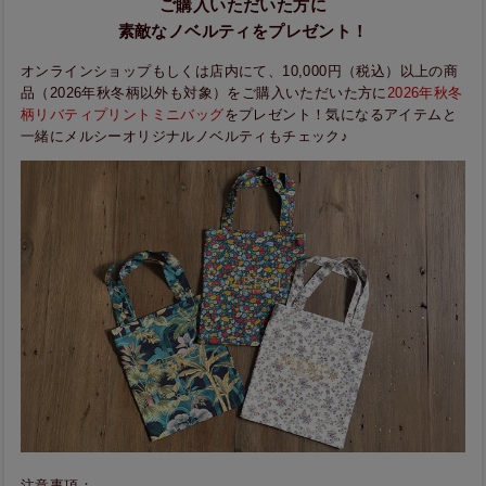
ご購入いただいた方に
素敵なノベルティをプレゼント！
オンラインショップもしくは店内にて、10,000円（税込）以上の商
品（2026年秋冬柄以外も対象）をご購入いただいた方に
2026年秋冬
柄リバティプリントミニバッグ
をプレゼント！気になるアイテムと
一緒にメルシーオリジナルノベルティもチェック♪
注意事項：