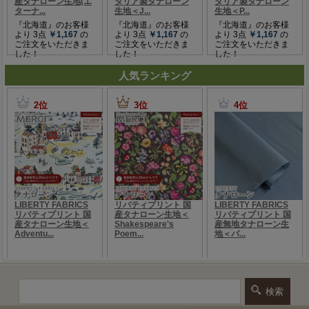
人気ランキング