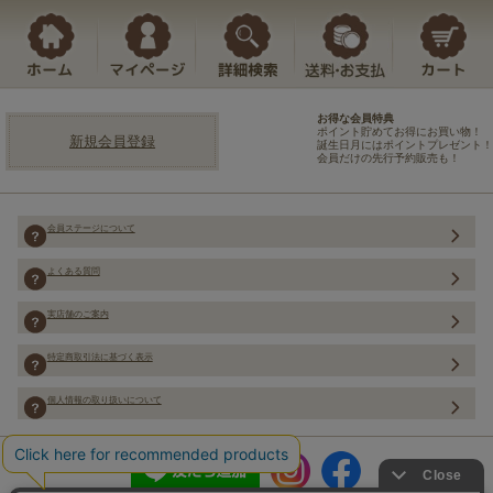
お得な会員特典
ポイント貯めてお得にお買い物！
新規会員登録
誕生日月にはポイントプレゼント！
会員だけの先行予約販売も！
会員ステージについて
よくある質問
実店舗のご案内
特定商取引法に基づく表示
個人情報の取り扱いについて