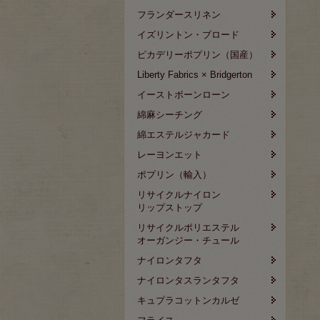
フランダースリネン
イズリントン・ブロード
ピカデリーポプリン（国産）
Liberty Fabrics × Bridgerton
イーストボーンローン
綿麻シーチング
綿エステルジャカード
レーヨンエット
ポプリン（輸入）
リサイクルナイロン
リップストップ
リサイクルポリエステル
オーガンジー・チュール
ナイロンタフタ
ナイロンタスランタフタ
キュプラコットンカルゼ