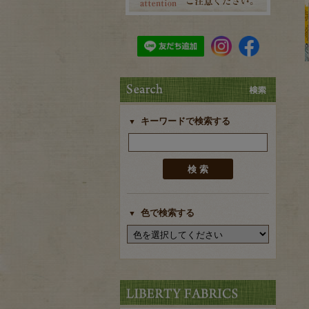
キーワードで検索する
色で検索する