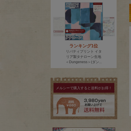
メルシーで購入すると送料がお得！