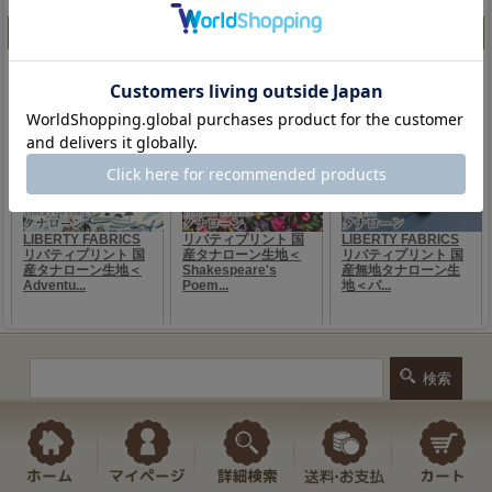
人気ランキング