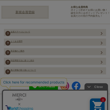
お得な会員特典
ポイント貯めてお得にお買い物！
新規会員登録
誕生日月にはポイントプレゼント！
会員だけの先行予約販売も！
会員ステージについて
よくある質問
実店舗のご案内
特定商取引法に基づく表示
個人情報の取り扱いについて