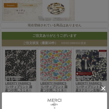
現在登録されている商品はありません
ご注文ありがとうございます