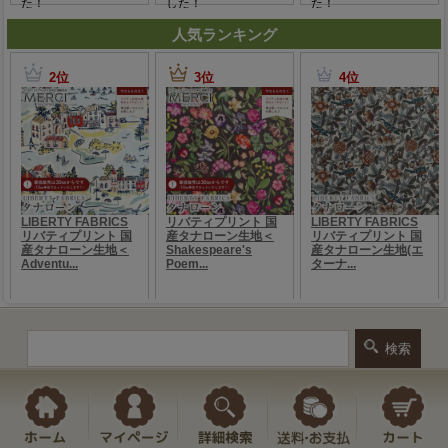
人気ランキング