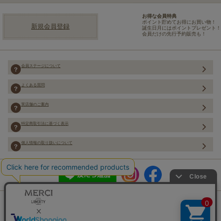
お得な会員特典
ポイント貯めてお得にお買い物！
新規会員登録
誕生日月にはポイントプレゼント！
会員だけの先行予約販売も！
会員ステージについて
よくある質問
実店舗のご案内
特定商取引法に基づく表示
個人情報の取り扱いについて