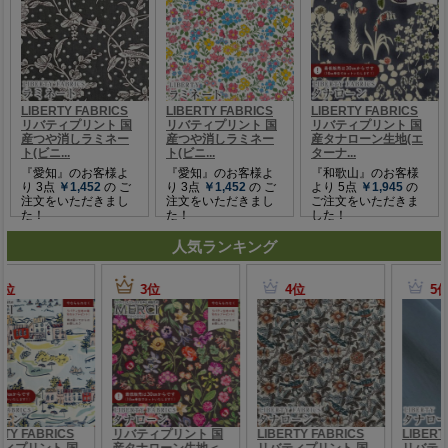
人気ランキング