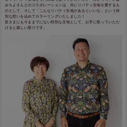
みちよさんとのコラボレーションは、共にリバティ生地を愛するも
のとして、そして「こんなリバティ生地があるといいな」という特
別な想いを込めてカラーリングいたしました！
皆さまにも今ままでにない特別な生地として、お手に取っていただ
けると嬉しい限りです。