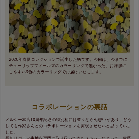
2020年春夏コレクションで誕生した柄です。今回は、今までに
チューリップフィールズのカラーリングで無かった、お洋服に
しやすい3色のカラーリングでお届けいたします。
コラボレーションの裏話
メルシー本店10周年記念の特別柄には並々ならぬ想いがあり、どう
しても作家さんとのコラボレーションを実現させたいと思っていま
した。
長年リバティ生地を専門に取り扱ってきたメルシーにとって、伊藤