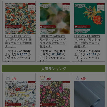
人気ランキング