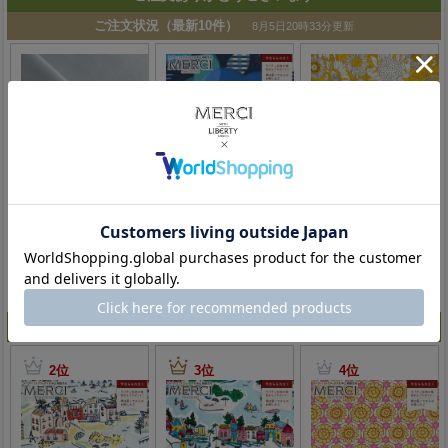
人気ランキング