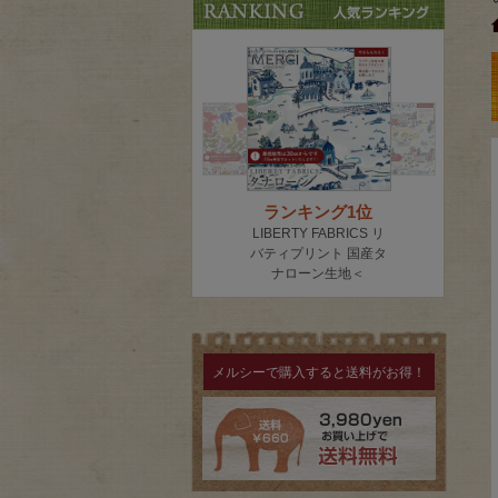
メルシーで購入すると送料がお得！