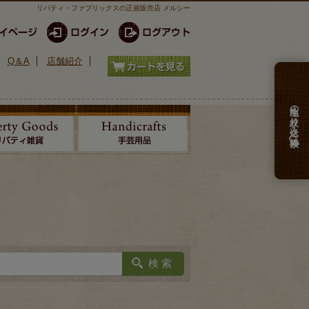
リバティ・ファブリックスの正規販売店 メルシー
Q＆A
店舗紹介
生地の絞り込み検索