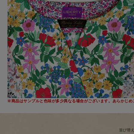
※商品はサンプルと色味が多少異なる場合がございます。あらかじめ
並び替