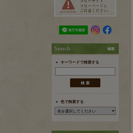
キーワードで検索する
色で検索する