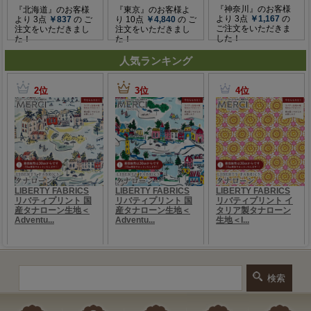
人気ランキング