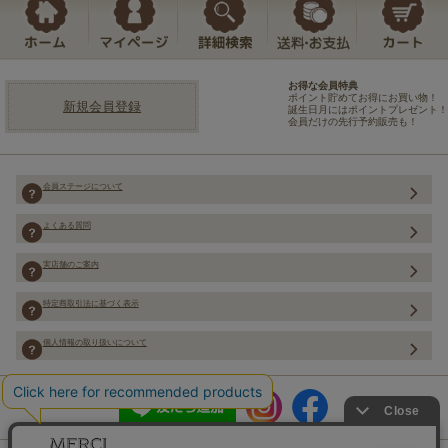
お得な会員特典
ポイント貯めてお得にお買い物！
新規会員登録
誕生日月にはポイントプレゼント！
会員だけの先行予約販売も！
会員ステージについて
よくある質問
実店舗のご案内
特定商取引法に基づく表示
個人情報の取り扱いについて