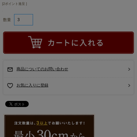
[2ポイント進呈 ]
数量
商品についてのお問い合わせ
お気に入りに登録