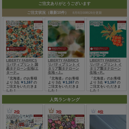
ご注文ありがとうございます
人気ランキング