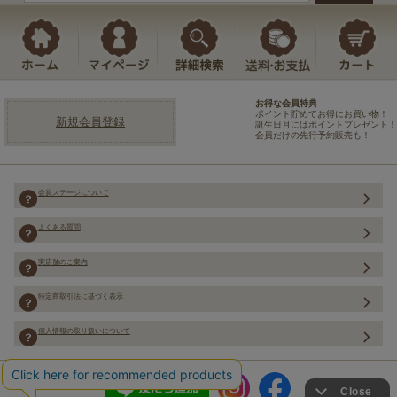
お得な会員特典
ポイント貯めてお得にお買い物！
新規会員登録
誕生日月にはポイントプレゼント！
会員だけの先行予約販売も！
会員ステージについて
よくある質問
実店舗のご案内
特定商取引法に基づく表示
個人情報の取り扱いについて