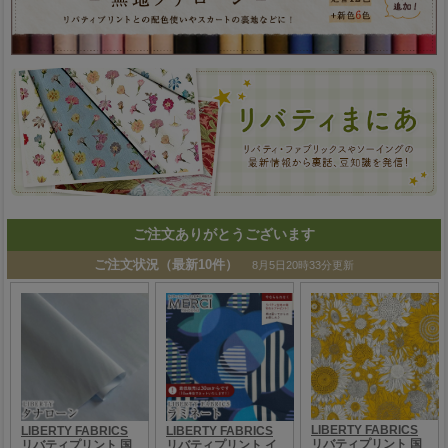
ご注文ありがとうございます