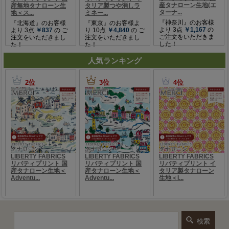
人気ランキング