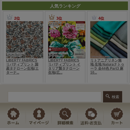
人気ランキング