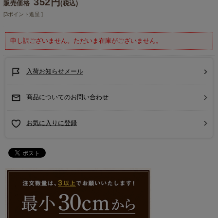
352円
販売価格
(税込)
[3ポイント進呈 ]
申し訳ございません。ただいま在庫がございません。
入荷お知らせメール
商品についてのお問い合わせ
お気に入りに登録