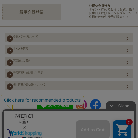
お得な会員特典
ポイント貯めてお得にお買い物！
新規会員登録
誕生日月にはポイントプレゼント！
会員だけの先行予約販売も！
会員ステージについて
よくある質問
実店舗のご案内
特定商取引法に基づく表示
個人情報の取り扱いについて