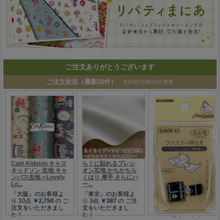
ご注文ありがとうございます