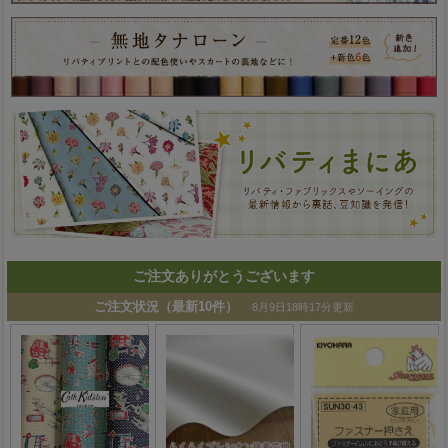
ご注文ありがとうございます