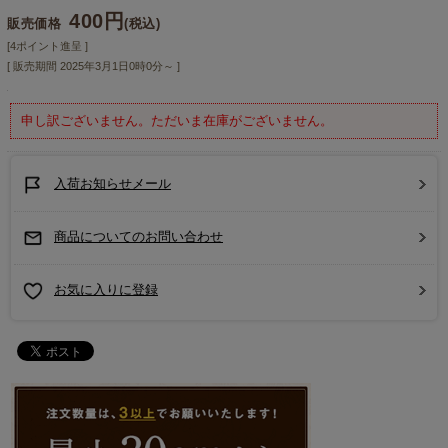
400円
販売価格
(税込)
[4ポイント進呈 ]
[ 販売期間
2025年3月1日0時0分
～ ]
申し訳ございません。ただいま在庫がございません。
入荷お知らせメール
商品についてのお問い合わせ
お気に入りに登録