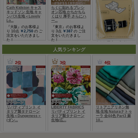
人気ランキング