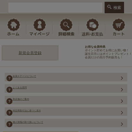
お得な会員特典
ポイント貯めてお得にお買い物！
新規会員登録
誕生日月にはポイントプレゼント！
会員だけの先行予約販売も！
会員ステージについて
よくある質問
実店舗のご案内
特定商取引法に基づく表示
個人情報の取り扱いについて