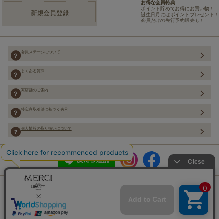
お得な会員特典
ポイント貯めてお得にお買い物！
新規会員登録
誕生日月にはポイントプレゼント！
会員だけの先行予約販売も！
会員ステージについて
よくある質問
実店舗のご案内
特定商取引法に基づく表示
個人情報の取り扱いについて
Copyright (C) Merci Co.,Ltd. ALL rights reserved.