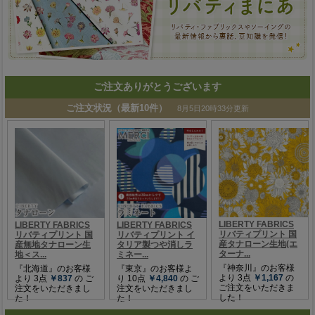
ご注文ありがとうございます