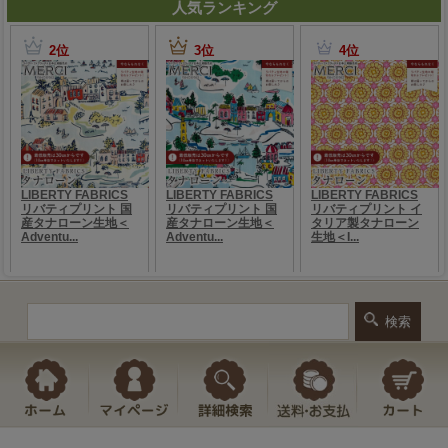
人気ランキング