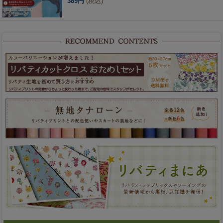
389円
(税込)