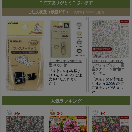
ご注文ありがとうございます
人気ランキング