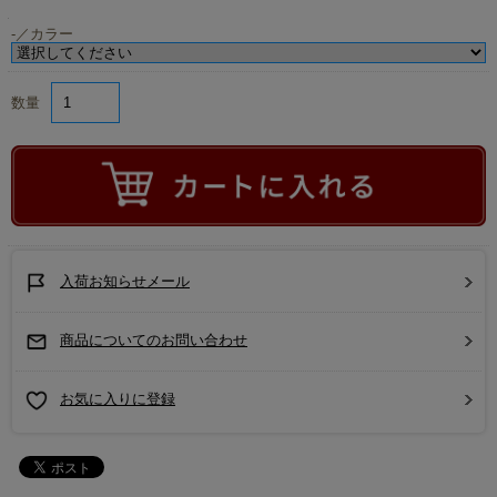
-／カラー
数量
入荷お知らせメール
商品についてのお問い合わせ
お気に入りに登録