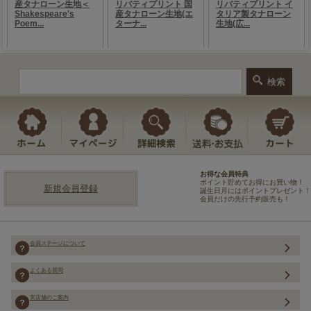
お得な会員特典
ポイント貯めてお得にお買い物！
新規会員登録
誕生日月にはポイントプレゼント！
会員だけの先行予約販売も！
会員ステージについて
よくある質問
実店舗のご案内