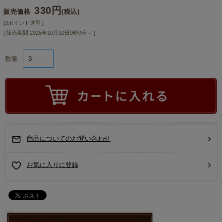
330円
販売価格
(税込)
[3ポイント進呈 ]
[ 販売期間
2025年10月10日0時0分
～ ]
数量
商品についてのお問い合わせ
お気に入りに登録