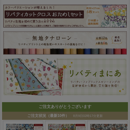
ご注文ありがとうございます