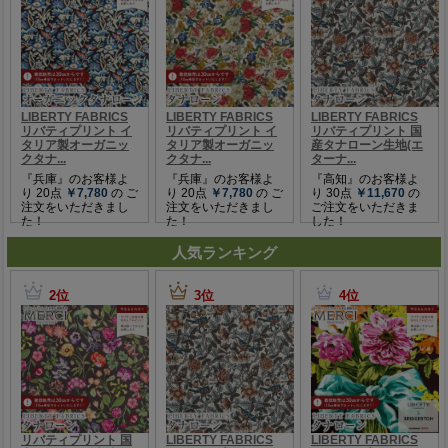
人気ランキング