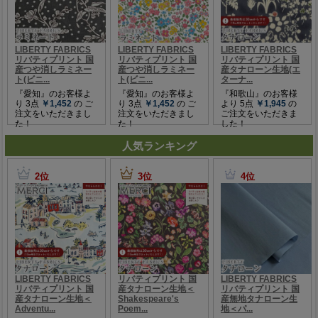
人気ランキング