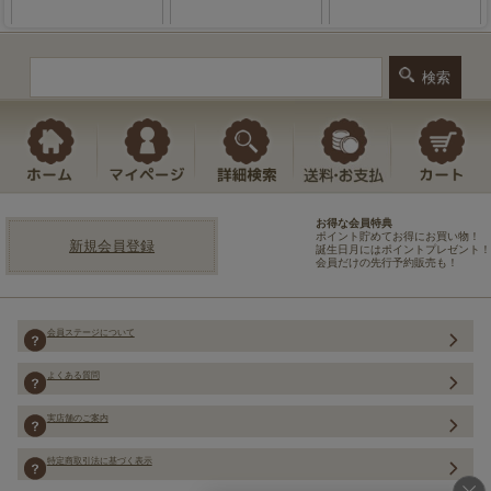
お得な会員特典
ポイント貯めてお得にお買い物！
新規会員登録
誕生日月にはポイントプレゼント！
会員だけの先行予約販売も！
会員ステージについて
よくある質問
実店舗のご案内
特定商取引法に基づく表示