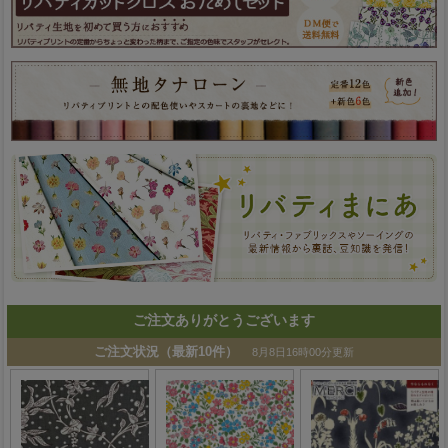
ご注文ありがとうございます