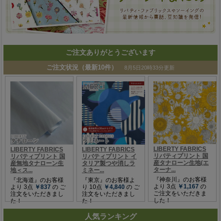
ご注文ありがとうございます
人気ランキング