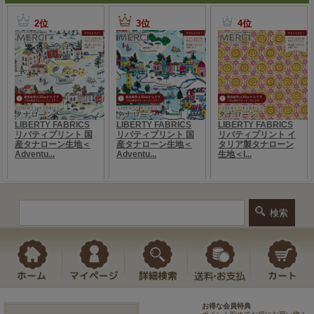
お得な会員特典