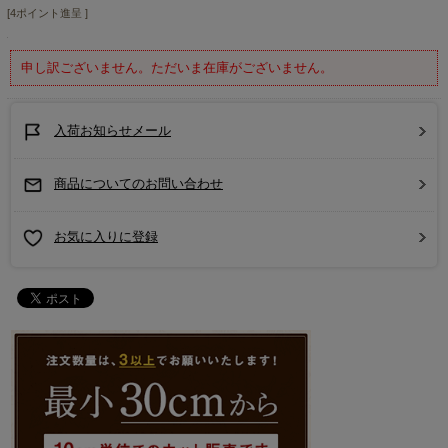
[4ポイント進呈 ]
申し訳ございません。ただいま在庫がございません。
入荷お知らせメール
商品についてのお問い合わせ
お気に入りに登録