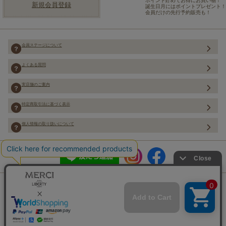
ポイント貯めてお得にお買い物！
新規会員登録
誕生日月にはポイントプレゼント！
会員だけの先行予約販売も！
会員ステージについて
よくある質問
実店舗のご案内
特定商取引法に基づく表示
個人情報の取り扱いについて
Copyright (C) Merci Co.,Ltd. ALL rights reserved.