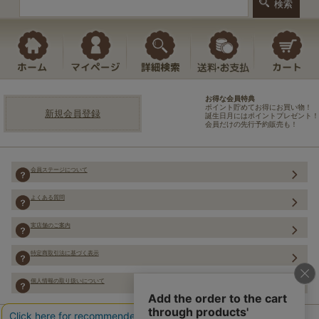
お得な会員特典
ポイント貯めてお得にお買い物！
新規会員登録
誕生日月にはポイントプレゼント！
会員だけの先行予約販売も！
会員ステージについて
よくある質問
実店舗のご案内
特定商取引法に基づく表示
個人情報の取り扱いについて