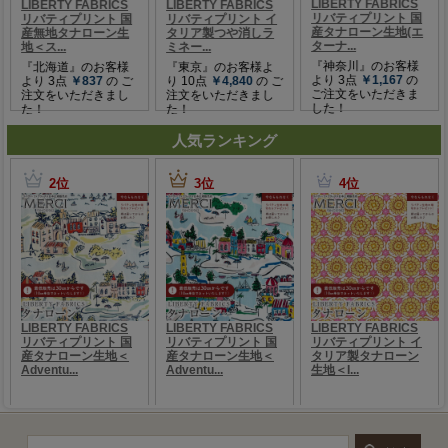
人気ランキング