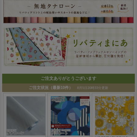
ご注文ありがとうございます