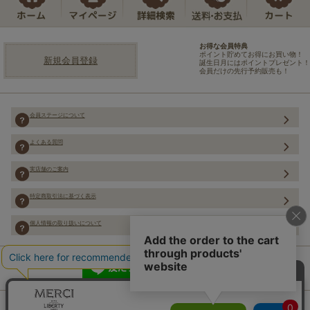
お得な会員特典
ポイント貯めてお得にお買い物！
新規会員登録
誕生日月にはポイントプレゼント！
会員だけの先行予約販売も！
会員ステージについて
よくある質問
実店舗のご案内
特定商取引法に基づく表示
個人情報の取り扱いについて