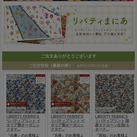
ご注文ありがとうございます