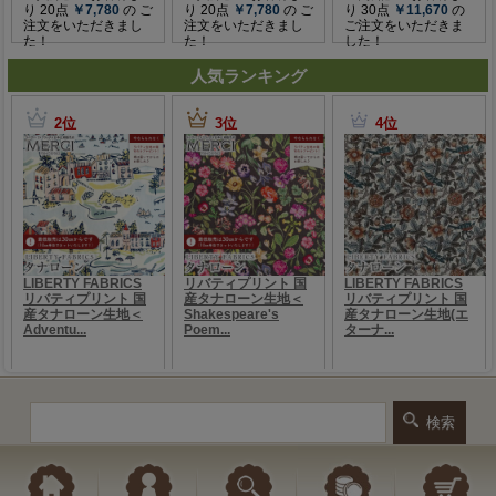
人気ランキング