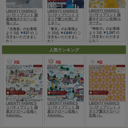
人気ランキング