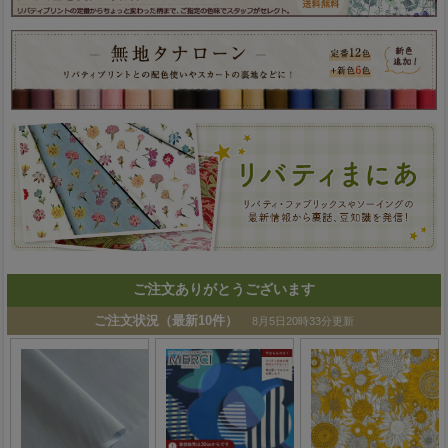
ご注文ありがとうございます