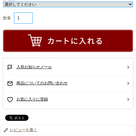
数量
入荷お知らせメール
商品についてのお問い合わせ
お気に入りに登録
レビューを書く