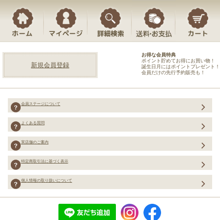
お得な会員特典
ポイント貯めてお得にお買い物！
新規会員登録
誕生日月にはポイントプレゼント！
会員だけの先行予約販売も！
会員ステージについて
よくある質問
実店舗のご案内
特定商取引法に基づく表示
個人情報の取り扱いについて