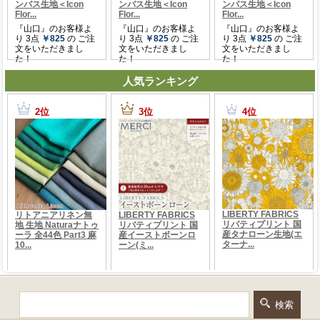
人気ランキング