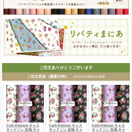
ご注文ありがとうございます