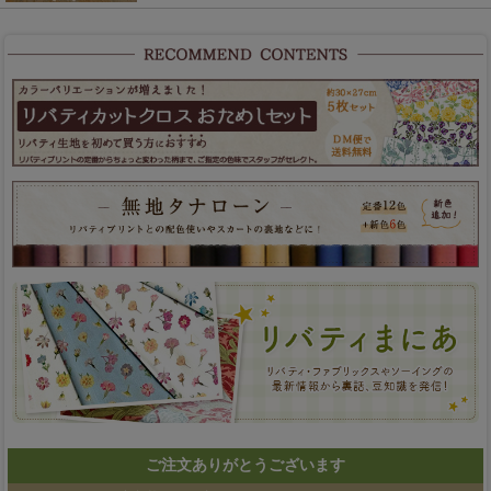
ご注文ありがとうございます