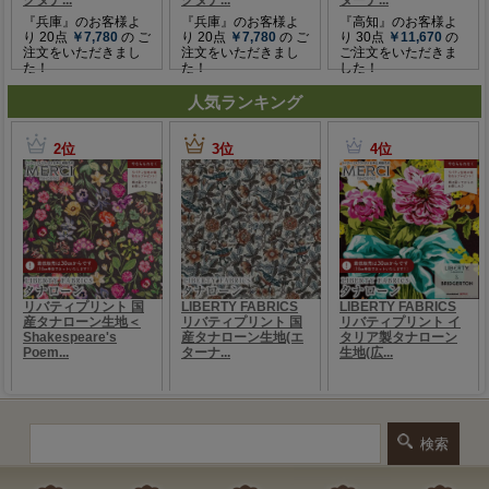
人気ランキング