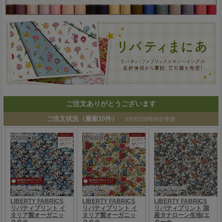
ご注文ありがとうございます