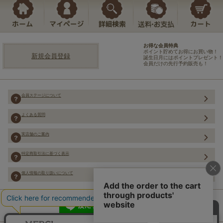
お得な会員特典
ポイント貯めてお得にお買い物！
新規会員登録
誕生日月にはポイントプレゼント！
会員だけの先行予約販売も！
会員ステージについて
よくある質問
実店舗のご案内
特定商取引法に基づく表示
個人情報の取り扱いについて