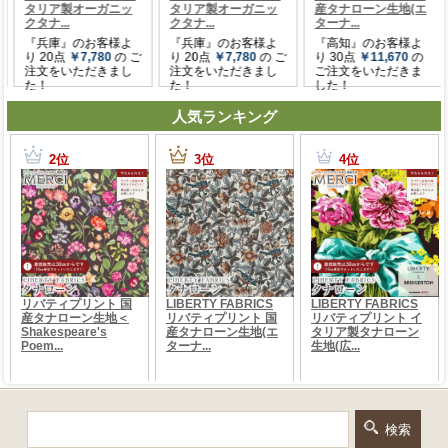
人気ランキング