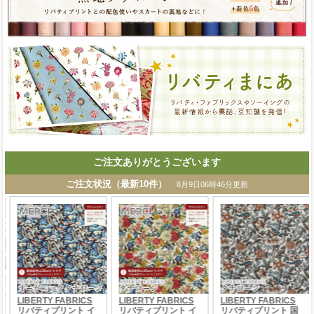
ご注文ありがとうございます