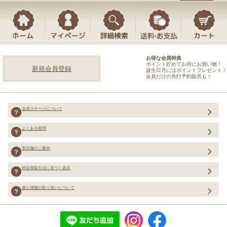
お得な会員特典
ポイント貯めてお得にお買い物！
新規会員登録
誕生日月にはポイントプレゼント！
会員だけの先行予約販売も！
会員ステージについて
よくある質問
実店舗のご案内
特定商取引法に基づく表示
個人情報の取り扱いについて