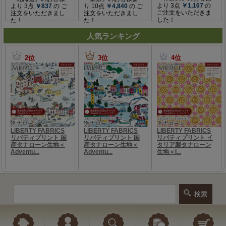
人気ランキング