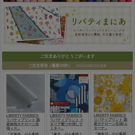
ご注文ありがとうございます