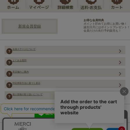
お得な会員特典
ポイント貯めてお得にお買い物！
新規会員登録
誕生日月にはポイントプレゼント！
会員だけの先行予約販売も！
会員ステージについて
よくある質問
実店舗のご案内
特定商取引法に基づく表示
個人情報の取り扱いについて