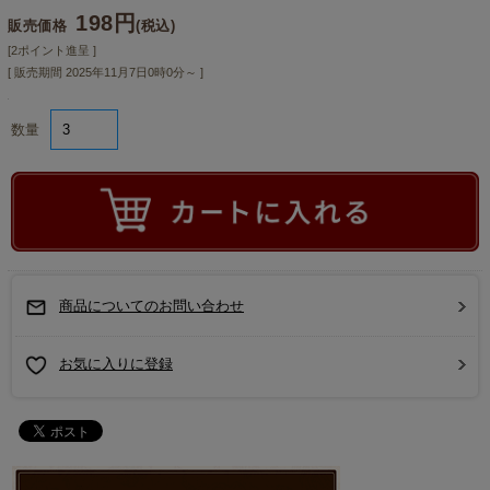
198円
販売価格
(税込)
[2ポイント進呈 ]
[ 販売期間
2025年11月7日0時0分
～ ]
数量
商品についてのお問い合わせ
お気に入りに登録