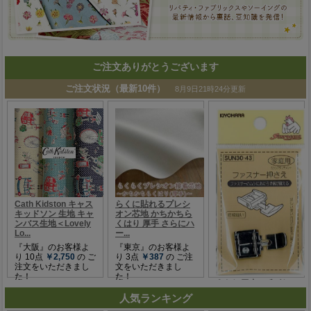
ご注文ありがとうございます
人気ランキング