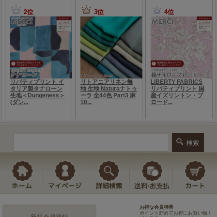
お得な会員特典
ポイント貯めてお得にお買い物！