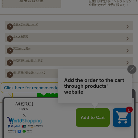
新規会員登録
誕生日月にはポイントプレゼント！
会員だけの先行予約販売も！
会員ステージについて
よくある質問
実店舗のご案内
特定商取引法に基づく表示
個人情報の取り扱いについて
Copyright (C) Merci Co.,Ltd. ALL rights reserved.