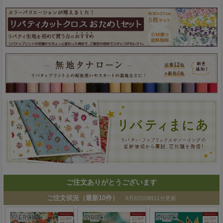
ご注文ありがとうございます