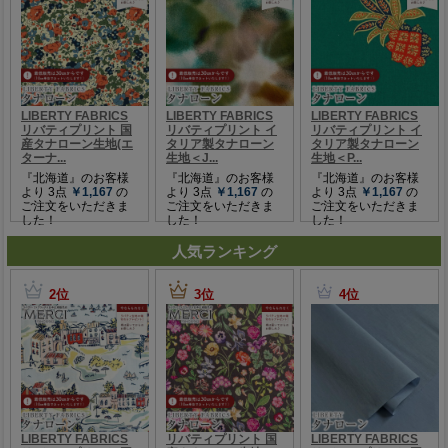
人気ランキング