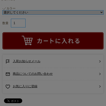
-／カラー
数量
入荷お知らせメール
商品についてのお問い合わせ
お気に入りに登録