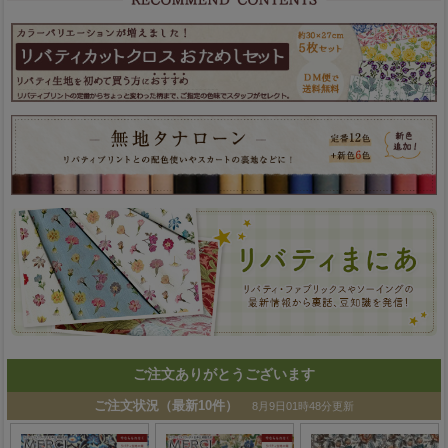
ご注文ありがとうございます