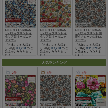
人気ランキング