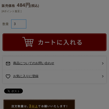
484円
販売価格
(税込)
[4ポイント進呈 ]
数量
商品についてのお問い合わせ
お気に入りに登録