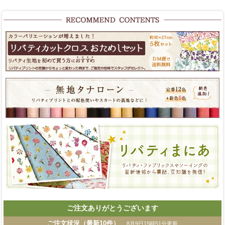
ご注文ありがとうございます