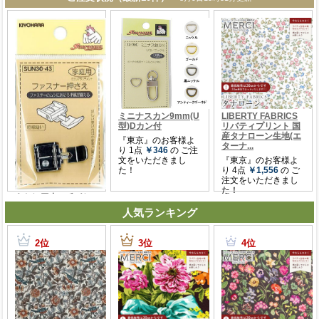
人気ランキング