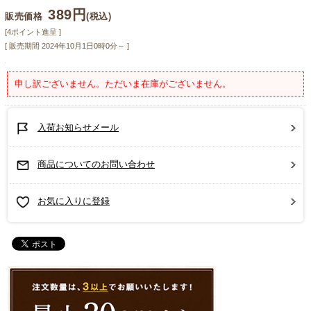
389円
販売価格
(税込)
[4ポイント進呈 ]
[ 販売期間
2024年10月1日0時0分
～ ]
申し訳ございません。ただいま在庫がございません。
入荷お知らせメール
商品についてのお問い合わせ
お気に入りに登録