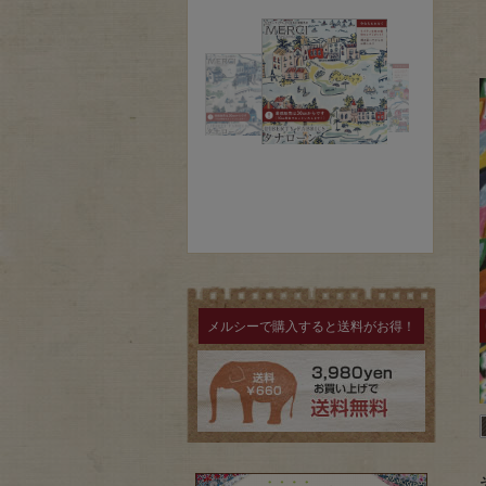
メルシーで購入すると送料がお得！