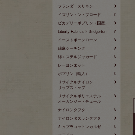
フランダースリネン
イズリントン・ブロード
ピカデリーポプリン（国産）
Liberty Fabrics × Bridgerton
イーストボーンローン
綿麻シーチング
綿エステルジャカード
レーヨンエット
ポプリン（輸入）
リサイクルナイロン
リップストップ
リサイクルポリエステル
オーガンジー・チュール
ナイロンタフタ
ナイロンタスランタフタ
キュプラコットンカルゼ