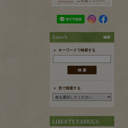
キーワードで検索する
色で検索する