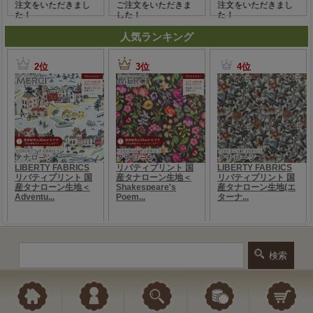
人気ランキング