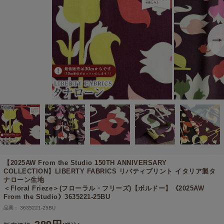
【2025AW From the Studio 150TH ANNIVERSARY
COLLECTION】
LIBERTY FABRICS リバティプリント イタリア製タ
ナローン生地
＜Floral Frieze＞(フローラル・フリーズ)【ボルドー】《2025AW
From the Studio》3635221-25BU
品番： 3635221-25BU