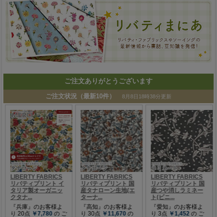
ご注文ありがとうございます