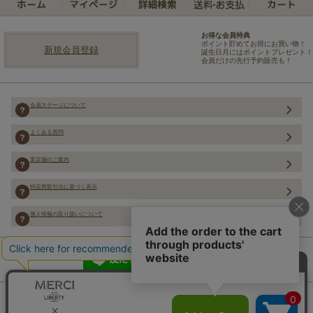
お得な会員特典
ポイント貯めてお得にお買い物！
新規会員登録
誕生日月にはポイントプレゼント！
会員だけの先行予約販売も！
会員ステージについて
よくある質問
実店舗のご案内
特定商取引法に基づく表示
個人情報の取り扱いについて