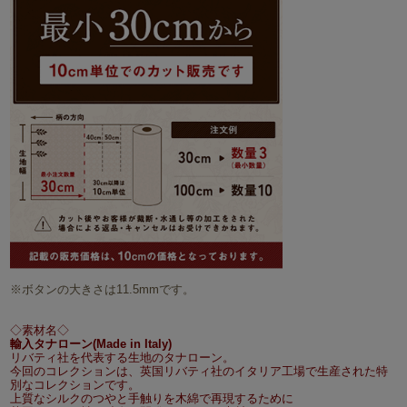
※ボタンの大きさは11.5mmです。
◇素材名◇
輸入タナローン(Made in Italy)
リバティ社を代表する生地のタナローン。
今回のコレクションは、英国リバティ社のイタリア工場で生産された特
別なコレクションです。
上質なシルクのつやと手触りを木綿で再現するために