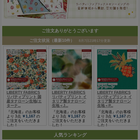
ご注文ありがとうございます
人気ランキング