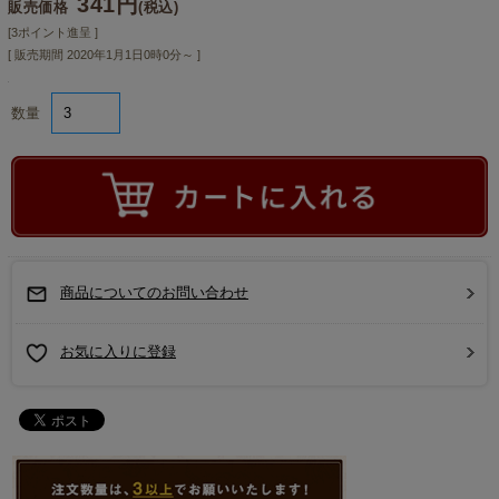
341円
販売価格
(税込)
[3ポイント進呈 ]
[ 販売期間
2020年1月1日0時0分
～ ]
数量
商品についてのお問い合わせ
お気に入りに登録