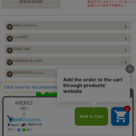
新規会員登録
誕生日月にはポイントプレゼント！
会員だけの先行予約販売も！
会員ステージについて
よくある質問
実店舗のご案内
特定商取引法に基づく表示
個人情報の取り扱いについて
Copyright (C) Merci Co.,Ltd. ALL rights reserved.