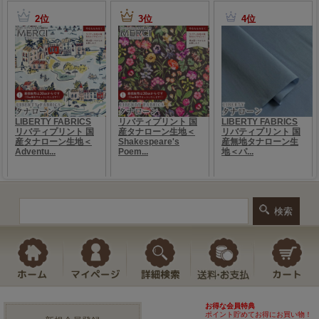
お得な会員特典
ポイント貯めてお得にお買い物！